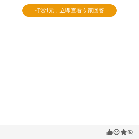
打赏1元，立即查看专家回答